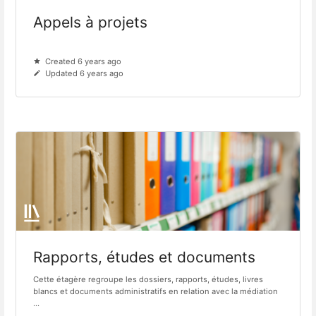
Appels à projets
Created 6 years ago
Updated 6 years ago
Rapports, études et documents
Cette étagère regroupe les dossiers, rapports, études, livres
blancs et documents administratifs en relation avec la médiation
...