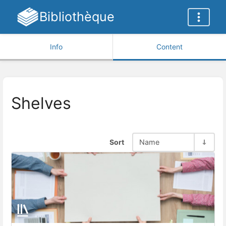
Bibliothèque
Info
Content
Shelves
Sort
Name