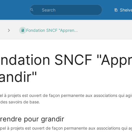
Shelv
Fondation SNCF "Appren...
ndation SNCF "Appr
andir"
l à projets est ouvert de façon permanente aux associations qui agis
 des savoirs de base.
rendre pour grandir
pel à projets est ouvert de façon permanente aux associations qui ag